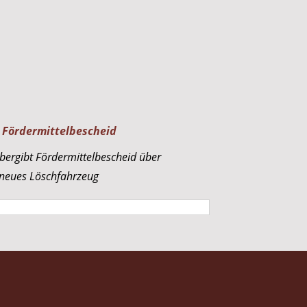
 Fördermittelbescheid
übergibt Fördermittelbescheid über
 neues Löschfahrzeug